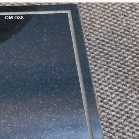
OM OSS