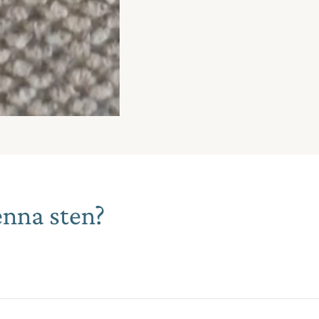
enna sten?